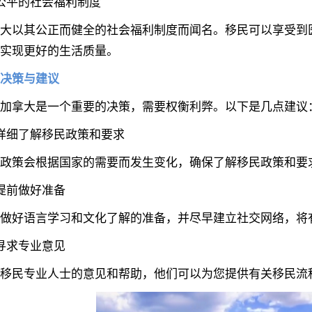
平的社会福利制度
以其公正而健全的社会福利制度而闻名。移民可以享受到医
实现更好的生活质量。
决策与建议
拿大是一个重要的决策，需要权衡利弊。以下是几点建议
细了解移民政策和要求
策会根据国家的需要而发生变化，确保了解移民政策和要
前做好准备
好语言学习和文化了解的准备，并尽早建立社交网络，将
求专业意见
民专业人士的意见和帮助，他们可以为您提供有关移民流程