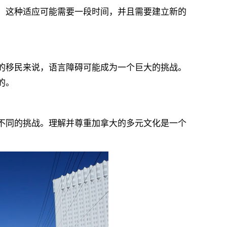
这种适应可能需要一段时间，并且需要建立新的
移民来说，语言障碍可能成为一个巨大的挑战。
的。
同的挑战。理解并尊重加拿大的多元文化是一个