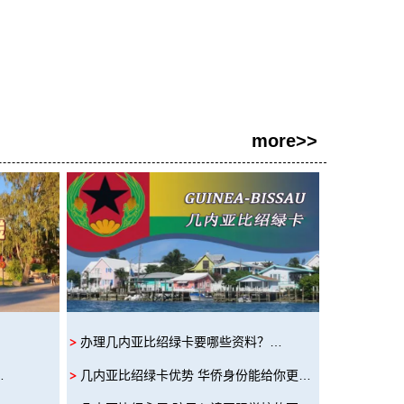
more>>
办理几内亚比绍绿卡要哪些资料？…
…
几内亚比绍绿卡优势 华侨身份能给你更…