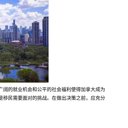
广阔的就业机会和公平的社会福利使得加拿大成为
是移民需要面对的挑战。在做出决策之前，应充分