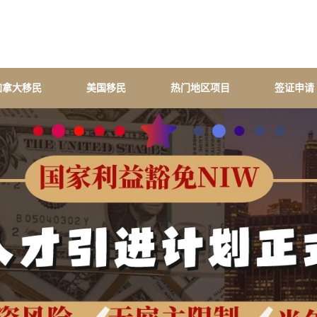
加拿大移民
美国移民
热门地区项目
签证申请