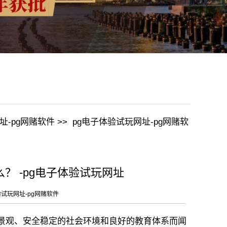
址-pg网赌软件
>>
pg电子体验试玩网址-pg网赌软
？ -pg电子体验试玩网址
验试玩网址-pg网赌软件
观、安全稳定的社会环境和良好的教育体系而闻