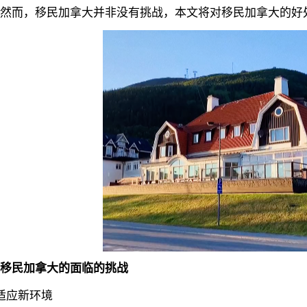
然而，移民加拿大并非没有挑战，本文将对移民加拿大的好
移民加拿大的面临的挑战
应新环境