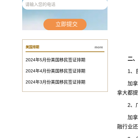
美国排期
more
二、
2024年5月份美国移民签证排期
2024年4月份美国移民签证排期
1、良
2024年3月份美国移民签证排期
加拿大
拿大都提
2、广
加拿大
融行业还