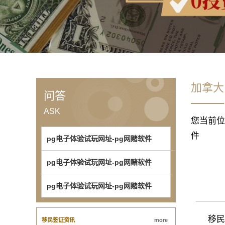
加拿大
问答
ASK
您当前位
件
pg电子体验试玩网址-pg网赌软件
pg电子体验试玩网址-pg网赌软件
pg电子体验试玩网址-pg网赌软件
移民加
移民签证资讯
more