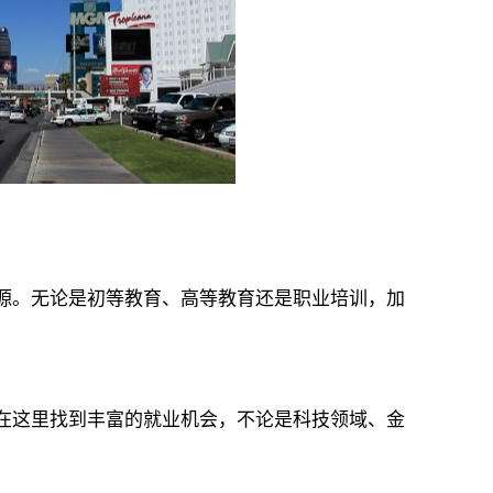
。无论是初等教育、高等教育还是职业培训，加
这里找到丰富的就业机会，不论是科技领域、金