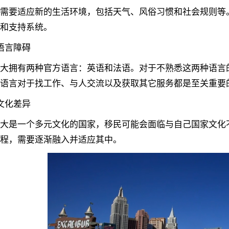
要适应新的生活环境，包括天气、风俗习惯和社会规则等。
和支持系统。
言障碍
拥有两种官方语言：英语和法语。对于不熟悉这两种语言的
语言对于找工作、与人交流以及获取其它服务都是至关重要
化差异
是一个多元文化的国家，移民可能会面临与自己国家文化不
程，需要逐渐融入并适应其中。