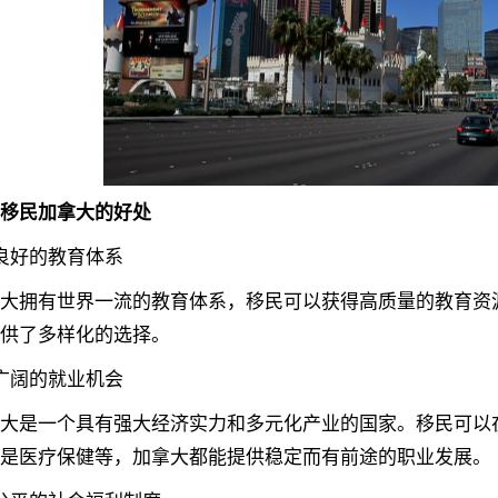
移民加拿大的好处
好的教育体系
拥有世界一流的教育体系，移民可以获得高质量的教育资源
供了多样化的选择。
阔的就业机会
是一个具有强大经济实力和多元化产业的国家。移民可以在
是医疗保健等，加拿大都能提供稳定而有前途的职业发展。