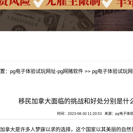
置：
pg电子体验试玩网址-pg网赌软件
>>
pg电子体验试玩网
移民加拿大面临的挑战和好处分别是什么
时间：2023-08-30 11:20:53 来源：
pg电子体
拿大是许多人梦寐以求的选择，这个国家以其美丽的自然景