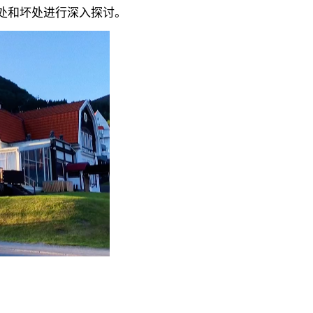
处和坏处进行深入探讨。