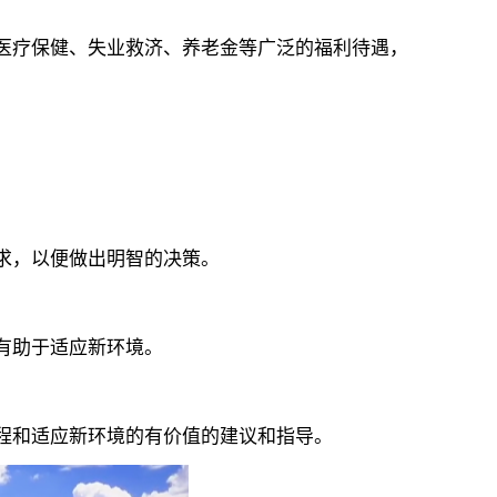
疗保健、失业救济、养老金等广泛的福利待遇，
：
求，以便做出明智的决策。
有助于适应新环境。
和适应新环境的有价值的建议和指导。