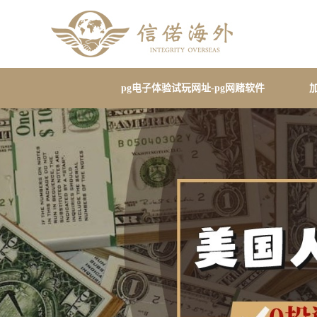
pg电子体验试玩网址-pg网赌软件