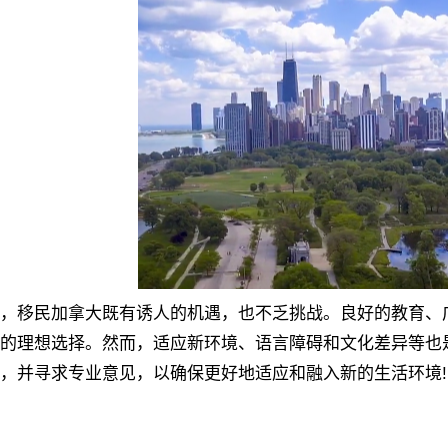
，
移民加拿大
既有诱人的机遇，也不乏挑战。良好的教育、
的理想选择。然而，适应新环境、语言障碍和文化差异等也
，并寻求专业意见，以确保更好地适应和融入新的生活环境!