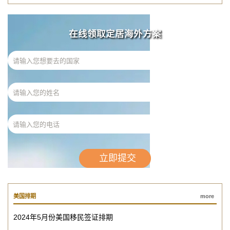
在线领取定居海外方案
美国排期
more
2024年5月份美国移民签证排期