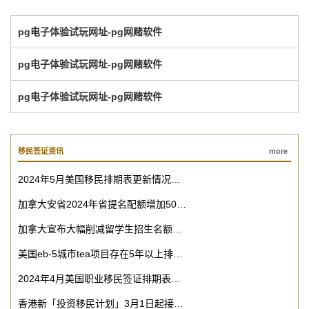
pg电子体验试玩网址-pg网赌软件
pg电子体验试玩网址-pg网赌软件
pg电子体验试玩网址-pg网赌软件
移民签证资讯
more
2024年5月美国移民排期表更新情况…
加拿大安省2024年省提名配额增加50…
加拿大宣布大幅削减留学生招生名额…
美国eb-5城市tea项目存在5年以上排…
2024年4月美国职业移民签证排期表…
香港新「投资移民计划」3月1日起接…