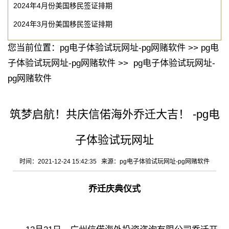
2024年4月份美国移民签证排期
2024年3月份美国移民签证排期
您当前位置：
pg电子体验试玩网址-pg网赌软件
>>
pg电
子体验试玩网址-pg网赌软件
>>
pg电子体验试玩网址-
pg网赌软件
筑梦启航！共庆信偌海外乔迁大吉！ -pg电
子体验试玩网址
时间：2021-12-24 15:42:35 来源：
pg电子体验试玩网址-pg网赌软件
乔迁庆典仪式