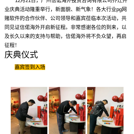
12月21日，广州信偌海外投资咨询有限公司乔迁开
业庆典活动隆重举行，新面貌、新气象！各大行业pg网
赌软件的合作伙伴、公司领导和嘉宾莅临本次活动，共
同见证信偌海外开启新征程。非常感谢各位的到来，以
及长久以来的支持与帮助，信偌海外将不负众望，再启
征程！
庆典仪式
嘉宾签到入场