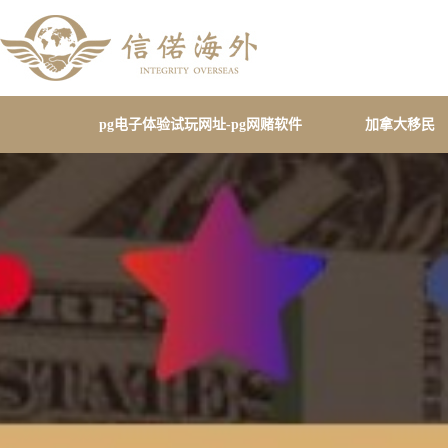
pg电子体验试玩网址-pg网赌软件
加拿大移民