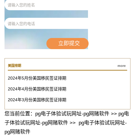
美国排期
more
2024年5月份美国移民签证排期
2024年4月份美国移民签证排期
2024年3月份美国移民签证排期
您当前位置：
pg电子体验试玩网址-pg网赌软件
>>
pg电
子体验试玩网址-pg网赌软件
>>
pg电子体验试玩网址-
pg网赌软件