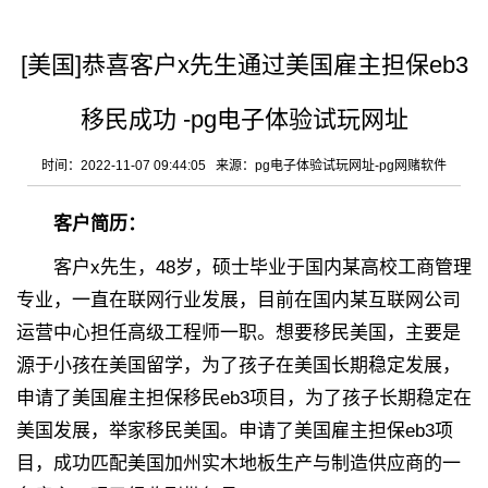
[美国]恭喜客户x先生通过美国雇主担保eb3
移民成功 -pg电子体验试玩网址
时间：2022-11-07 09:44:05 来源：
pg电子体验试玩网址-pg网赌软件
客户简历：
客户x先生，48岁，硕士毕业于国内某高校工商管理
专业，一直在联网行业发展，目前在国内某互联网公司
运营中心担任高级工程师一职。想要移民美国，主要是
源于小孩在美国留学，为了孩子在美国长期稳定发展，
申请了美国雇主担保移民eb3项目，为了孩子长期稳定在
美国发展，举家移民美国。申请了美国雇主担保eb3项
目，成功匹配美国加州实木地板生产与制造供应商的一