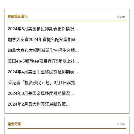
移民签证资讯
more
2024年5月美国移民排期表更新情况…
加拿大安省2024年省提名配额增加50…
加拿大宣布大幅削减留学生招生名额…
美国eb-5城市tea项目存在5年以上排…
2024年4月美国职业移民签证排期表…
香港新「投资移民计划」3月1日起接…
2024年3月美国亲属移民排期情况…
2024年2月意大利签证最新政策…
案例分享
more