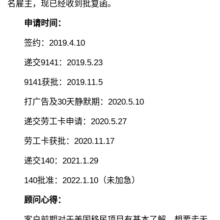
名雇主，现已经收到批复函。
申请时间：
签约：2019.4.10
递交9141：2019.5.23
9141获批：2019.11.5
打广告及30天静默期：2020.5.10
递交劳工卡申请：2020.5.27
劳工卡获批：2020.11.17
递交140：2021.1.29
140批准：2022.1.10（未加急）
顾问心得：
客户前期对于美国移民项目有基本了解，想要走无