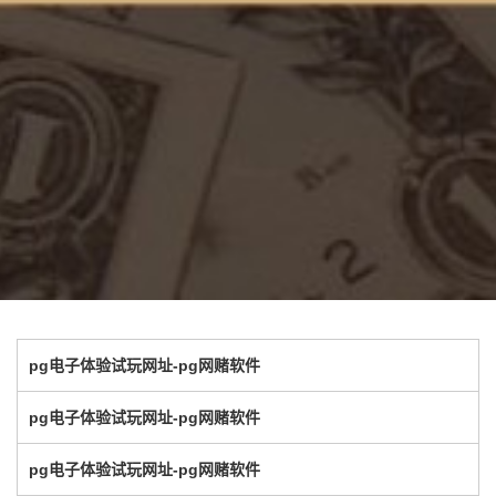
pg电子体验试玩网址-pg网赌软件
pg电子体验试玩网址-pg网赌软件
pg电子体验试玩网址-pg网赌软件