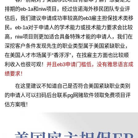
排期的eb-1a和niw项目，经过信诺海外移民团队专业评
估后，我们建议申请成功率较高的eb3雇主担保技术类移
民。eb-1a对于申请人的学术能力或技术能力要求会比较
高，niw项目则更加适合具备特殊才能的申请人，我们在
深挖客户条件发现先生的职业类型属于美国紧缺职业，
在美国人才市场属于“香浮浮”，在找雇主方面也比较顺
利收入也很可观！
并且eb3申请门槛低，没有雅思语言成
绩要求！
在这里建议不知道自己是否符合美国紧缺职业类别
的申请人可以扫码后台联系pg网赌软件领取免费项目评
估方案哦！