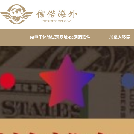
pg电子体验试玩网址-pg网赌软件
加拿大移民