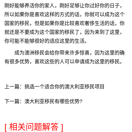
刚好能够养活你的家人，刚好足够让你过好你的日子，
所以如果你是喜欢这样的方式的话，你就可以成为这个
国家的移民，但是如果你是比较喜欢奢侈生活的话，你
就还是不要成为这个国家的移民了，因为来到了这里，
你可能不能够很好的适应这里的生活。
成为澳洲移民会给你带来许多惊喜，因为这里的确
有很多优势，喜欢这些的人可以申请成为这里的移民。
上一篇：
挑选一个适合你的澳大利亚移民项目
下一篇：
澳大利亚移民有哪些优势?
[ 相关问题解答 ]