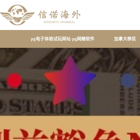
pg电子体验试玩网址-pg网赌软件
加拿大移民