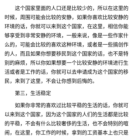
这个国家里面的人口还是比较少的，所以在这里的
时候，周围可能会比较的安静，如果你喜欢比较安静的
环境的话，你就可以来到这个国家，在这里，相信你能
够享受到非常安静的环境，一般来说，像是一些作家什
么的，可能会比较的喜欢这种环境，或者是一些搞创作
的人，而且如果你想要移民到这个国家的话，也不是特
别的麻烦，所以你如果想要一个比较安静的环境进行生
活或者是工作的话，你就可以去申请成为这个国家的移
民，来到了这里，不会让你感到后悔的。
第三，生活稳定
如果你非常的喜欢过比较平稳的生活的话，你就可
以来到这个国家，因为这个国家的人们的生活都是比较
的平稳，不会有什么比较奢侈的生活，也不会特别的喧
闹，在这里，你工作的时候，拿到的工资基本上也只是