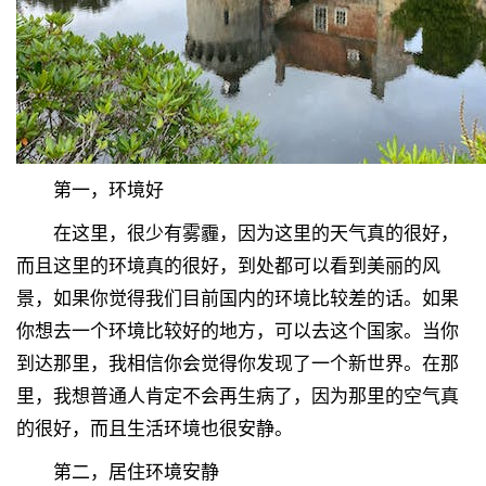
第一，环境好
在这里，很少有雾霾，因为这里的天气真的很好，
而且这里的环境真的很好，到处都可以看到美丽的风
景，如果你觉得我们目前国内的环境比较差的话。如果
你想去一个环境比较好的地方，可以去这个国家。当你
到达那里，我相信你会觉得你发现了一个新世界。在那
里，我想普通人肯定不会再生病了，因为那里的空气真
的很好，而且生活环境也很安静。
第二，居住环境安静