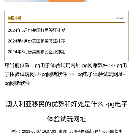
美国排期
more
2024年5月份美国移民签证排期
2024年4月份美国移民签证排期
2024年3月份美国移民签证排期
您当前位置：
pg电子体验试玩网址-pg网赌软件
>>
pg电
子体验试玩网址-pg网赌软件
>>
pg电子体验试玩网址-
pg网赌软件
澳大利亚移民的优势和好处是什么 -pg电子
体验试玩网址
时间：2023-06-07 16:37:03 来源：
pg电子体验试玩网址-pg网赌软件