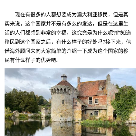
现在有很多的人都想要成为澳大利亚移民，但是其
实来说，这个国家并不是有多么的发达，但是在这里生
活的人们都感到非常的幸福，这究竟是为什么呢?你知道
移民到这个国家之后，有什么样子的好处吗?接下来，信
偌海外顾问来向大家简单的介绍一下成为这个国家的移
民有什么样子的优势吧。