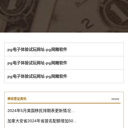
pg电子体验试玩网址-pg网赌软件
pg电子体验试玩网址-pg网赌软件
pg电子体验试玩网址-pg网赌软件
移民签证资讯
more
2024年5月美国移民排期表更新情况…
加拿大安省2024年省提名配额增加50…